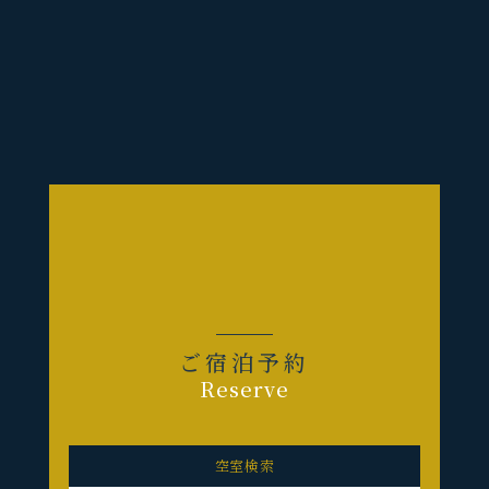
ご宿泊予約
Reserve
空室検索