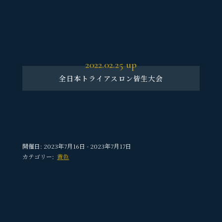
2022.02.25
up
全日本トライアスロン皆生大会
開催日: 2023年7月16日 - 2023年7月17日
カテゴリー:
黄色