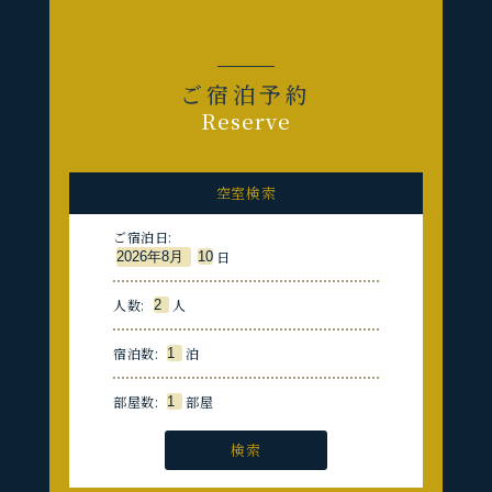
ご宿泊予約
Reserve
空室検索
ご宿泊日:
日
人数:
人
宿泊数:
泊
部屋数:
部屋
検索