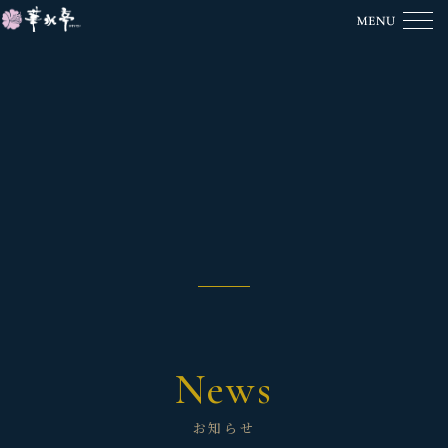
News
お知らせ