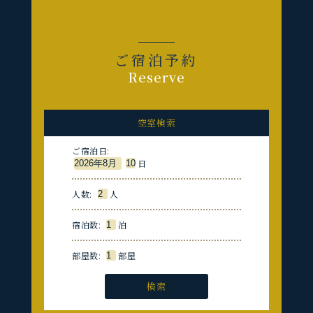
ご宿泊予約
Reserve
空室検索
ご宿泊日:
日
人数:
人
宿泊数:
泊
部屋数:
部屋
検索