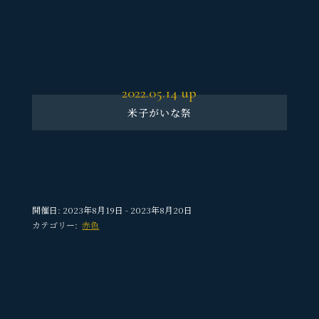
2022.05.14
up
米子がいな祭
開催日: 2023年8月19日 - 2023年8月20日
カテゴリー:
赤色