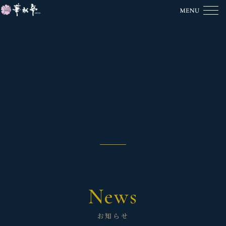
News
お知らせ