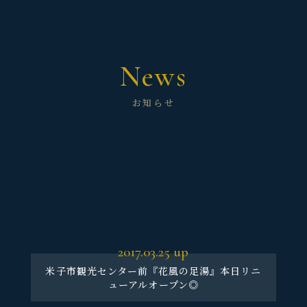
News
お知らせ
2017.03.25
up
米子市観光センター前『花風の足湯』本日リニ
ューアルオープン◎