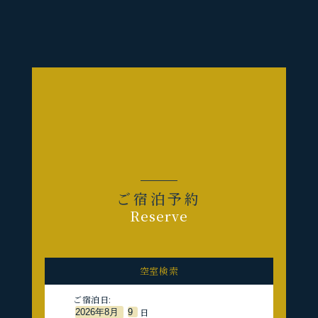
ご宿泊予約
Reserve
空室検索
ご宿泊日:
日