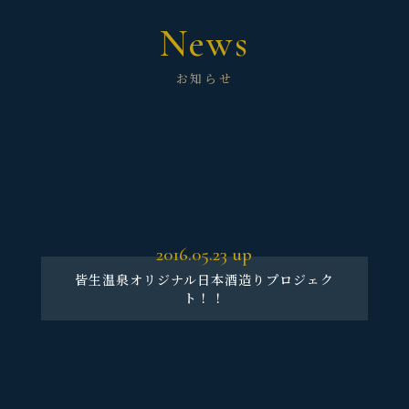
News
お知らせ
2016.05.23
up
皆生温泉オリジナル日本酒造りプロジェク
ト！！