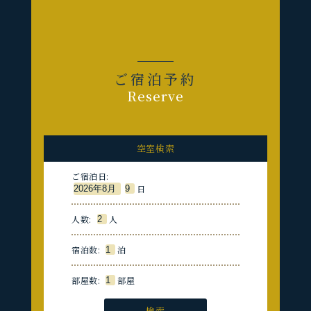
ご宿泊予約
Reserve
空室検索
ご宿泊日:
日
人数:
人
宿泊数:
泊
部屋数:
部屋
検索