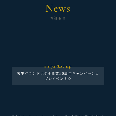
News
お知らせ
2017.08.27
up
皆生グランドホテル創業50周年キャンペーン☆
プレイベント☆