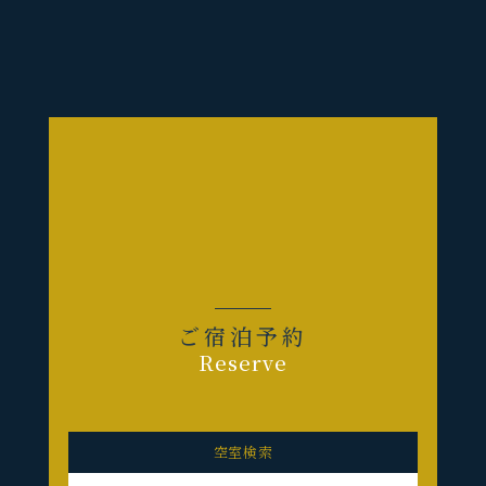
ご宿泊予約
Reserve
空室検索